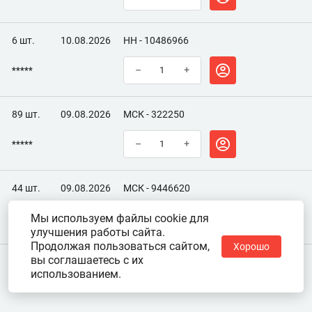
6 шт.
10.08.2026
НН - 10486966
*****
–
+
89 шт.
09.08.2026
МСК - 322250
*****
–
+
44 шт.
09.08.2026
МСК - 9446620
Мы используем файлы cookie для
*****
–
+
улучшения работы сайта.
Продолжая пользоваться сайтом,
Хорошо
вы соглашаетесь с их
использованием.