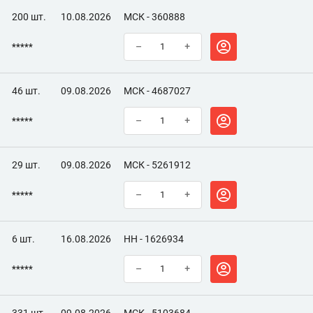
200 шт.
10.08.2026
МСК - 360888
*****
–
+
46 шт.
09.08.2026
МСК - 4687027
*****
–
+
29 шт.
09.08.2026
МСК - 5261912
*****
–
+
6 шт.
16.08.2026
НН - 1626934
*****
–
+