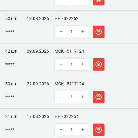
50 шт.
13.08.2026
НН - 322262
*****
–
+
42 шт.
09.09.2026
МСК - 5117124
*****
–
+
50 шт.
22.09.2026
МСК - 5117124
*****
–
+
21 шт.
17.08.2026
НН - 322254
*****
–
+