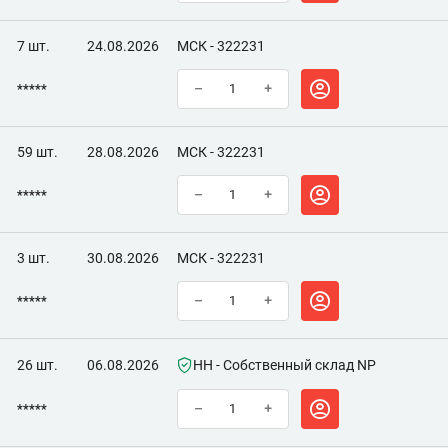
7 шт.
24.08.2026
МСК - 322231
*****
–
+
59 шт.
28.08.2026
МСК - 322231
*****
–
+
3 шт.
30.08.2026
МСК - 322231
*****
–
+
26 шт.
06.08.2026
НН - Собственный склад NP
*****
–
+