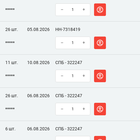
*****
–
+
26 шт.
05.08.2026
НН-7318419
*****
–
+
11 шт.
10.08.2026
СПБ - 322247
*****
–
+
26 шт.
06.08.2026
СПБ - 322247
*****
–
+
6 шт.
06.08.2026
СПБ - 322247