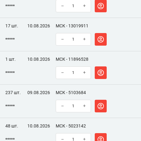
*****
–
+
17 шт.
10.08.2026
МСК - 13019911
*****
–
+
1 шт.
10.08.2026
МСК - 11896528
*****
–
+
237 шт.
09.08.2026
МСК - 5103684
*****
–
+
48 шт.
10.08.2026
МСК - 5023142
*****
–
+