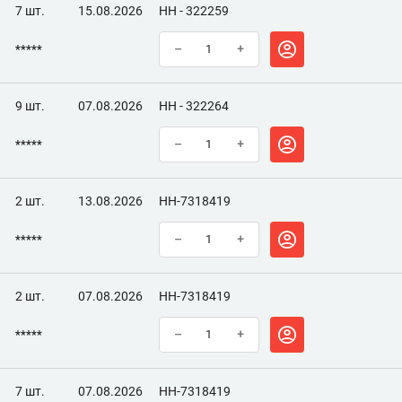
7 шт.
15.08.2026
НН - 322259
*****
–
+
9 шт.
07.08.2026
НН - 322264
*****
–
+
2 шт.
13.08.2026
НН-7318419
*****
–
+
2 шт.
07.08.2026
НН-7318419
*****
–
+
7 шт.
07.08.2026
НН-7318419