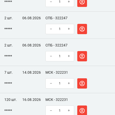
*****
–
+
2 шт.
06.08.2026
СПБ - 322247
*****
–
+
2 шт.
06.08.2026
СПБ - 322247
*****
–
+
7 шт.
14.08.2026
МСК - 322231
*****
–
+
120 шт.
16.08.2026
МСК - 322231
*****
–
+