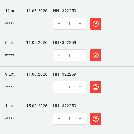
11 шт.
11.08.2026
НН - 322259
*****
–
+
6 шт.
11.08.2026
НН - 322259
*****
–
+
9 шт.
11.08.2026
НН - 322259
*****
–
+
1 шт.
15.08.2026
НН - 322259
*****
–
+