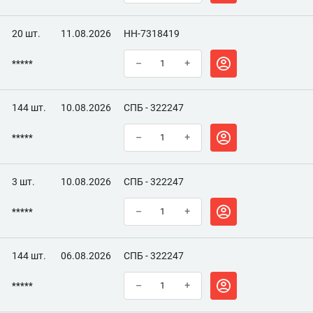
20 шт.
11.08.2026
НН-7318419
*****
–
+
144 шт.
10.08.2026
СПБ - 322247
*****
–
+
3 шт.
10.08.2026
СПБ - 322247
*****
–
+
144 шт.
06.08.2026
СПБ - 322247
*****
–
+