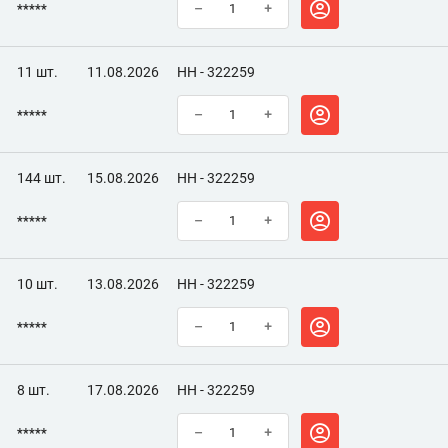
*****
–
+
11 шт.
11.08.2026
НН - 322259
*****
–
+
144 шт.
15.08.2026
НН - 322259
*****
–
+
10 шт.
13.08.2026
НН - 322259
*****
–
+
8 шт.
17.08.2026
НН - 322259
*****
–
+