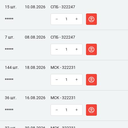
15 шт.
10.08.2026
СПБ - 322247
*****
–
+
7 шт.
08.08.2026
СПБ - 322247
*****
–
+
144 шт.
18.08.2026
МСК - 322231
*****
–
+
36 шт.
16.08.2026
МСК - 322231
*****
–
+