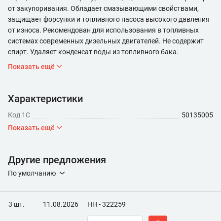
от закупоривания. Обладает смазывающими свойствами,
защищает форсунки и топливного насоса высокого давления
от износа. Рекомендован для использования в топливных
системах современных дизельных двигателей. Не содержит
спирт. Удаляет конденсат воды из топливного бака.
Показать ещё
Характеристики
Код 1С
50135005
Показать ещё
Другие предложения
По умолчанию
3 шт.
11.08.2026
НН - 322259