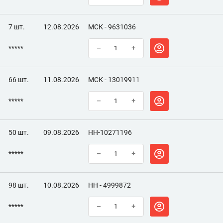
7 шт.
12.08.2026
МСК - 9631036
*****
–
+
66 шт.
11.08.2026
МСК - 13019911
*****
–
+
50 шт.
09.08.2026
НН-10271196
*****
–
+
98 шт.
10.08.2026
НН - 4999872
*****
–
+