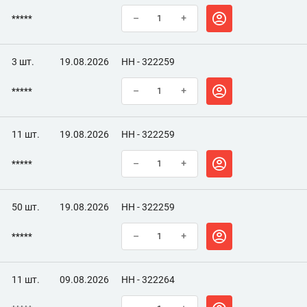
*****
–
+
3 шт.
19.08.2026
НН - 322259
*****
–
+
11 шт.
19.08.2026
НН - 322259
*****
–
+
50 шт.
19.08.2026
НН - 322259
*****
–
+
11 шт.
09.08.2026
НН - 322264