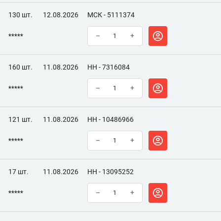
130 шт.
12.08.2026
МСК - 5111374
*****
–
+
160 шт.
11.08.2026
НН - 7316084
*****
–
+
121 шт.
11.08.2026
НН - 10486966
*****
–
+
17 шт.
11.08.2026
НН - 13095252
*****
–
+