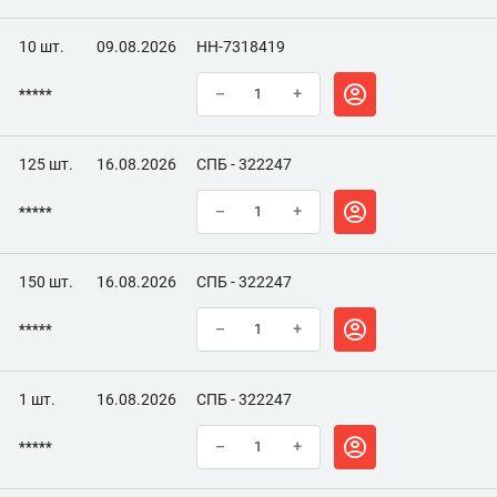
10 шт.
09.08.2026
НН-7318419
*****
–
+
125 шт.
16.08.2026
СПБ - 322247
*****
–
+
150 шт.
16.08.2026
СПБ - 322247
*****
–
+
1 шт.
16.08.2026
СПБ - 322247
*****
–
+