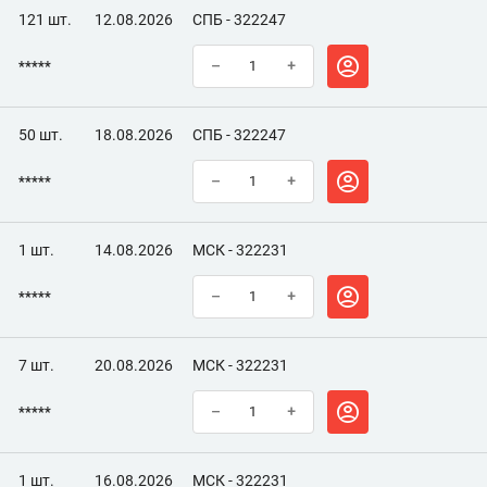
121 шт.
12.08.2026
СПБ - 322247
*****
–
+
50 шт.
18.08.2026
СПБ - 322247
*****
–
+
1 шт.
14.08.2026
МСК - 322231
*****
–
+
7 шт.
20.08.2026
МСК - 322231
*****
–
+
1 шт.
16.08.2026
МСК - 322231