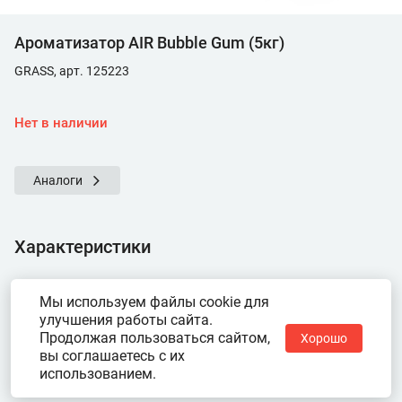
Ароматизатор AIR Bubble Gum (5кг)
GRASS, арт. 125223
Нет в наличии
Аналоги
Характеристики
Показать ещё
Мы используем файлы cookie для
улучшения работы сайта.
Продолжая пользоваться сайтом,
Хорошо
вы соглашаетесь с их
использованием.