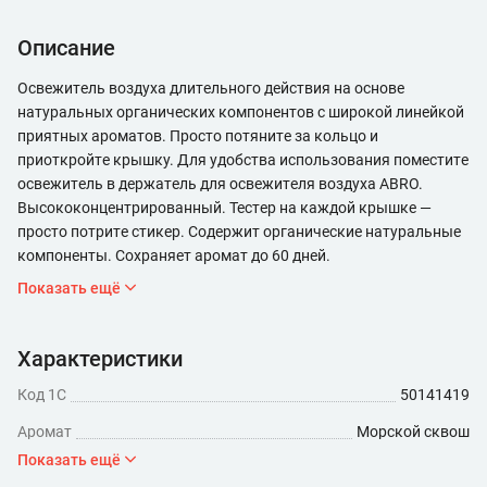
Описание
Освежитель воздуха длительного действия на основе
натуральных органических компонентов с широкой линейкой
приятных ароматов. Просто потяните за кольцо и
приоткройте крышку. Для удобства использования поместите
освежитель в держатель для освежителя воздуха ABRO.
Высококонцентрированный. Тестер на каждой крышке —
просто потрите стикер. Содержит органические натуральные
компоненты. Сохраняет аромат до 60 дней.
Показать ещё
Характеристики
Код 1С
50141419
Аромат
Морской сквош
Показать ещё