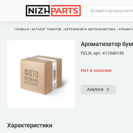
ГЛАВНАЯ
КАТАЛОГ ТОВАРОВ
АВТОХИМИЯ И АВТОКОСМЕТИКА
АРОМАТ
Ароматизатор бум
FELIX, арт. 411040130
Нет в наличии
Аналоги
Характеристики