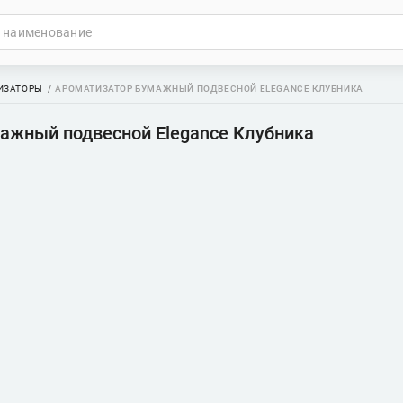
ИЗАТОРЫ
АРОМАТИЗАТОР БУМАЖНЫЙ ПОДВЕСНОЙ ELEGANCE КЛУБНИКА
ажный подвесной Elegance Клубника