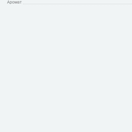
Аромат