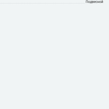
Подвесной