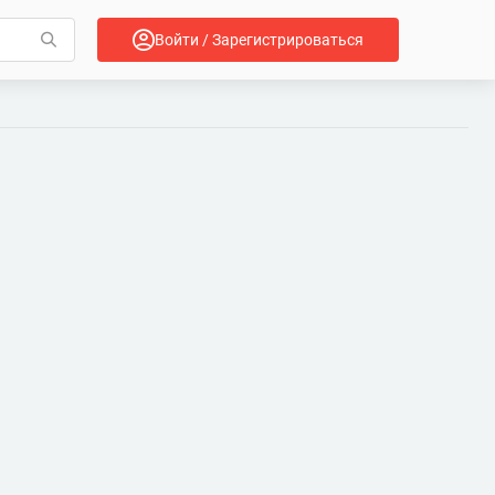
Войти / Зарегистрироваться