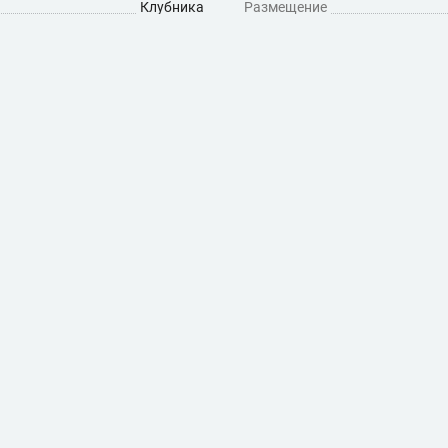
Клубника
Размещение