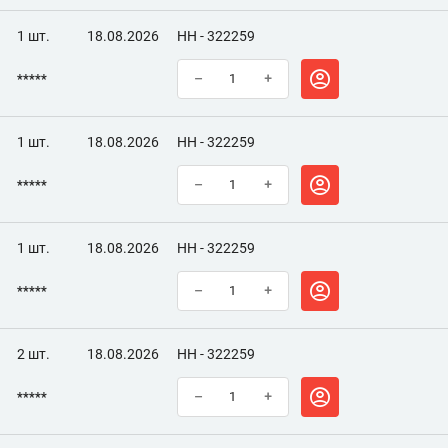
1 шт.
18.08.2026
НН - 322259
*****
–
+
1 шт.
18.08.2026
НН - 322259
*****
–
+
1 шт.
18.08.2026
НН - 322259
*****
–
+
2 шт.
18.08.2026
НН - 322259
*****
–
+