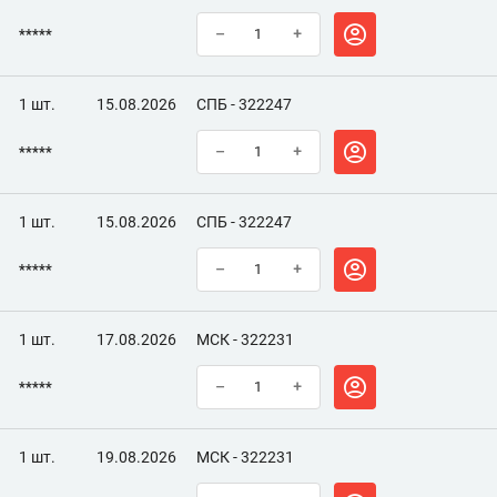
*****
–
+
1 шт.
15.08.2026
СПБ - 322247
*****
–
+
1 шт.
15.08.2026
СПБ - 322247
*****
–
+
1 шт.
17.08.2026
МСК - 322231
*****
–
+
1 шт.
19.08.2026
МСК - 322231