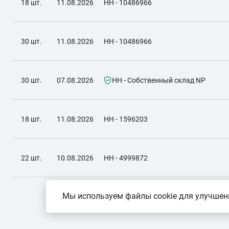
18 шт.
11.08.2026
НН - 10486966
30 шт.
11.08.2026
НН - 10486966
30 шт.
07.08.2026
НН - Собственный склад NP
18 шт.
11.08.2026
НН - 1596203
22 шт.
10.08.2026
НН - 4999872
Мы используем файлы cookie для улучшени