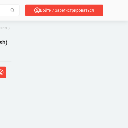
Войти / Зарегистрироваться
FRESH)
sh)