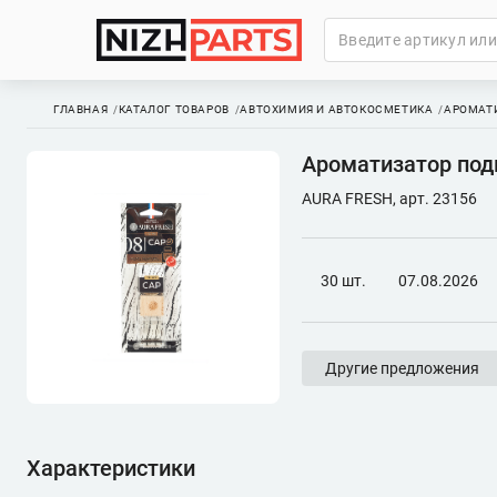
ГЛАВНАЯ
КАТАЛОГ ТОВАРОВ
АВТОХИМИЯ И АВТОКОСМЕТИКА
АРОМАТ
Ароматизатор подв
AURA FRESH, арт. 23156
30 шт.
07.08.2026
Другие предложения
Характеристики