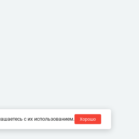
ашаетесь с их использованием.
Хорошо