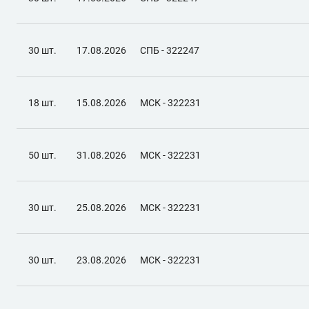
30 шт.
17.08.2026
СПБ - 322247
18 шт.
15.08.2026
МСК - 322231
50 шт.
31.08.2026
МСК - 322231
30 шт.
25.08.2026
МСК - 322231
30 шт.
23.08.2026
МСК - 322231