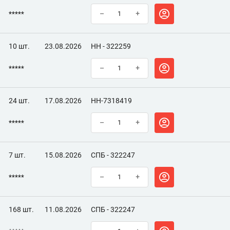
*****
–
+
10 шт.
23.08.2026
НН - 322259
*****
–
+
24 шт.
17.08.2026
НН-7318419
*****
–
+
7 шт.
15.08.2026
СПБ - 322247
*****
–
+
168 шт.
11.08.2026
СПБ - 322247