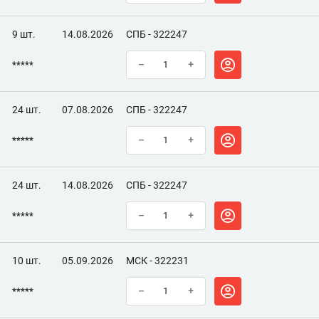
9 шт.
14.08.2026
СПБ - 322247
*****
–
+
24 шт.
07.08.2026
СПБ - 322247
*****
–
+
24 шт.
14.08.2026
СПБ - 322247
*****
–
+
10 шт.
05.09.2026
МСК - 322231
*****
–
+