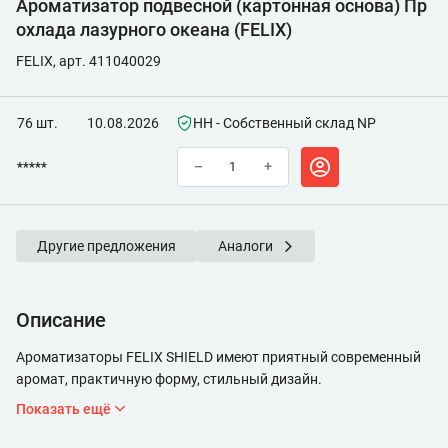
Ароматизатор подвесной (картонная основа) Пр
охлада лазурного океана (FELIX)
FELIX, арт. 411040029
76 шт.
10.08.2026
НН - Собственный склад NP
*****
–
+
Другие предложения
Аналоги
Описание
Ароматизаторы FELIX SHIELD имеют приятный современный
аромат, практичную форму, стильный дизайн.
Показать ещё