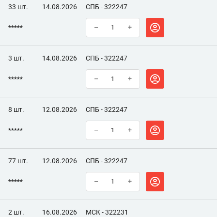
33 шт.
14.08.2026
СПБ - 322247
*****
–
+
3 шт.
14.08.2026
СПБ - 322247
*****
–
+
8 шт.
12.08.2026
СПБ - 322247
*****
–
+
77 шт.
12.08.2026
СПБ - 322247
*****
–
+
2 шт.
16.08.2026
МСК - 322231