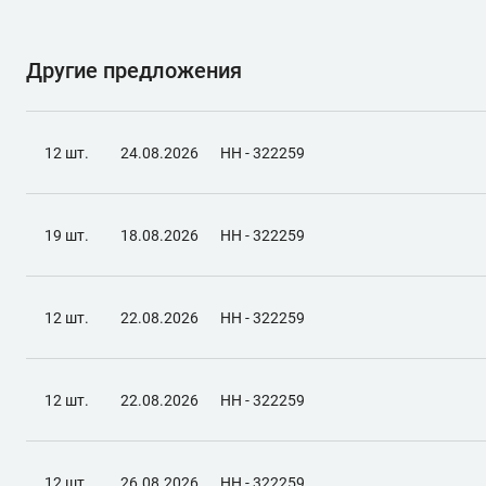
Другие предложения
12 шт.
24.08.2026
НН - 322259
19 шт.
18.08.2026
НН - 322259
12 шт.
22.08.2026
НН - 322259
12 шт.
22.08.2026
НН - 322259
12 шт.
26.08.2026
НН - 322259