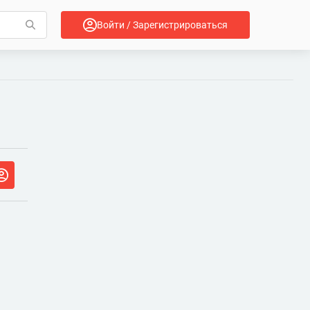
Войти / Зарегистрироваться