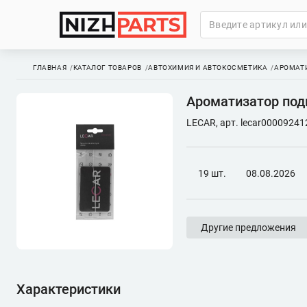
ГЛАВНАЯ
КАТАЛОГ ТОВАРОВ
АВТОХИМИЯ И АВТОКОСМЕТИКА
АРОМАТ
Ароматизатор подв
LECAR, арт. lecar00009241
19 шт.
08.08.2026
Другие предложения
Характеристики