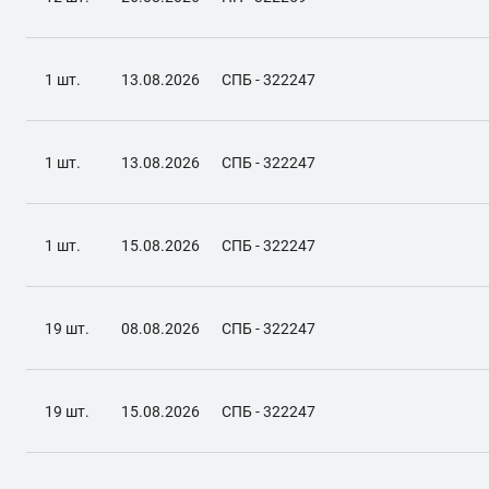
1 шт.
13.08.2026
СПБ - 322247
1 шт.
13.08.2026
СПБ - 322247
1 шт.
15.08.2026
СПБ - 322247
19 шт.
08.08.2026
СПБ - 322247
19 шт.
15.08.2026
СПБ - 322247