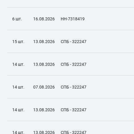
6 шт.
16.08.2026
НН-7318419
15 шт.
13.08.2026
СПБ - 322247
14 шт.
13.08.2026
СПБ - 322247
14 шт.
07.08.2026
СПБ - 322247
14 шт.
13.08.2026
СПБ - 322247
14 шт.
13.08.2026
СПБ - 322247