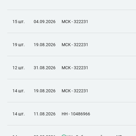
15 шт.
04.09.2026
МСК - 322231
19 шт.
19.08.2026
МСК - 322231
12 шт.
31.08.2026
МСК - 322231
14 шт.
19.08.2026
МСК - 322231
14 шт.
11.08.2026
НН - 10486966