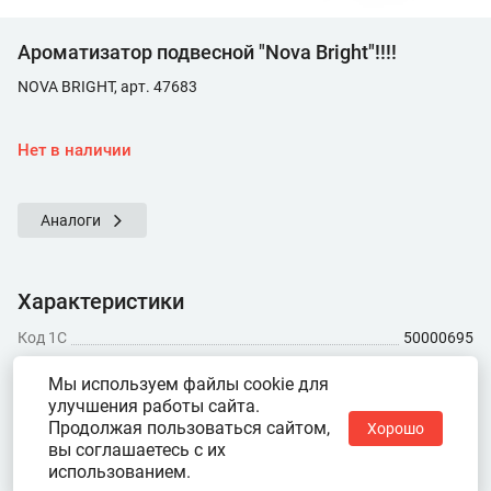
Ароматизатор подвесной "Nova Bright"!!!!
NOVA BRIGHT, арт. 47683
Нет в наличии
Аналоги
Характеристики
Код 1С
50000695
Показать ещё
Мы используем файлы cookie для
улучшения работы сайта.
Продолжая пользоваться сайтом,
Хорошо
вы соглашаетесь с их
использованием.