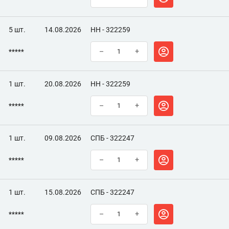
5 шт.
14.08.2026
НН - 322259
*****
–
+
1 шт.
20.08.2026
НН - 322259
*****
–
+
1 шт.
09.08.2026
СПБ - 322247
*****
–
+
1 шт.
15.08.2026
СПБ - 322247
*****
–
+