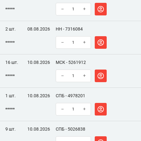
*****
–
+
2 шт.
08.08.2026
НН - 7316084
*****
–
+
16 шт.
10.08.2026
МСК - 5261912
*****
–
+
1 шт.
10.08.2026
СПБ - 4978201
*****
–
+
9 шт.
10.08.2026
СПБ - 5026838