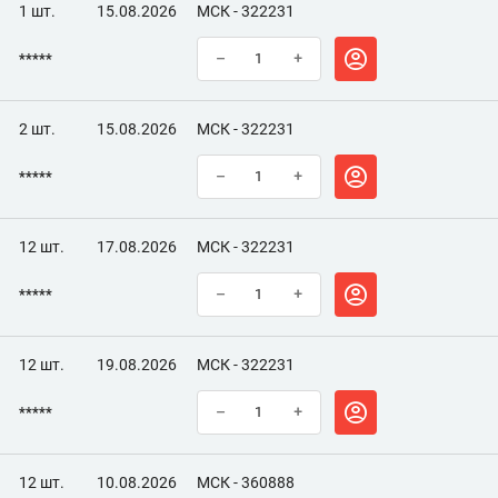
1 шт.
15.08.2026
МСК - 322231
*****
–
+
2 шт.
15.08.2026
МСК - 322231
*****
–
+
12 шт.
17.08.2026
МСК - 322231
*****
–
+
12 шт.
19.08.2026
МСК - 322231
*****
–
+
12 шт.
10.08.2026
МСК - 360888