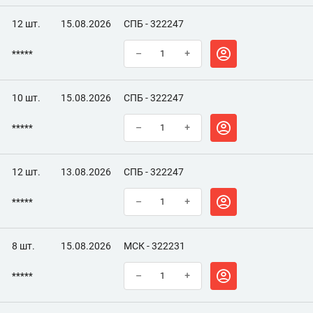
12 шт.
15.08.2026
СПБ - 322247
*****
–
+
10 шт.
15.08.2026
СПБ - 322247
*****
–
+
12 шт.
13.08.2026
СПБ - 322247
*****
–
+
8 шт.
15.08.2026
МСК - 322231
*****
–
+