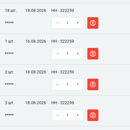
18 шт.
18.08.2026
НН - 322259
*****
–
+
1 шт.
16.08.2026
НН - 322259
*****
–
+
2 шт.
18.08.2026
НН - 322259
*****
–
+
3 шт.
18.08.2026
НН - 322259
*****
–
+