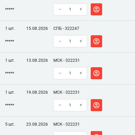
*****
–
+
1 шт.
15.08.2026
СПБ - 322247
*****
–
+
1 шт.
13.08.2026
МСК - 322231
*****
–
+
1 шт.
19.08.2026
МСК - 322231
*****
–
+
5 шт.
23.08.2026
МСК - 322231