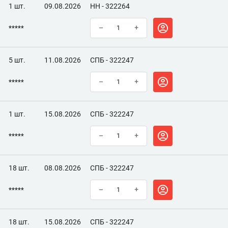
1 шт.
09.08.2026
НН - 322264
*****
–
+
5 шт.
11.08.2026
СПБ - 322247
*****
–
+
1 шт.
15.08.2026
СПБ - 322247
*****
–
+
18 шт.
08.08.2026
СПБ - 322247
*****
–
+
18 шт.
15.08.2026
СПБ - 322247