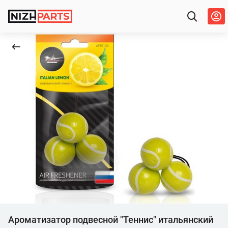
Ароматизатор подвесной "Теннис" итальянский