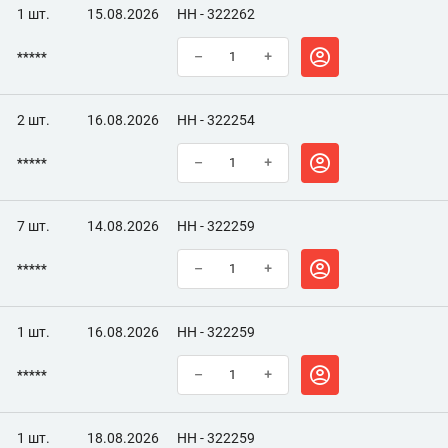
1 шт.
15.08.2026
НН - 322262
*****
–
+
2 шт.
16.08.2026
НН - 322254
*****
–
+
7 шт.
14.08.2026
НН - 322259
*****
–
+
1 шт.
16.08.2026
НН - 322259
*****
–
+
1 шт.
18.08.2026
НН - 322259