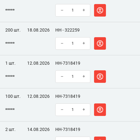
*****
–
+
200 шт.
18.08.2026
НН - 322259
*****
–
+
1 шт.
12.08.2026
НН-7318419
*****
–
+
100 шт.
12.08.2026
НН-7318419
*****
–
+
2 шт.
14.08.2026
НН-7318419