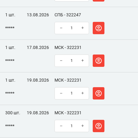
1 шт.
13.08.2026
СПБ - 322247
*****
–
+
1 шт.
17.08.2026
МСК - 322231
*****
–
+
1 шт.
19.08.2026
МСК - 322231
*****
–
+
300 шт.
19.08.2026
МСК - 322231
*****
–
+