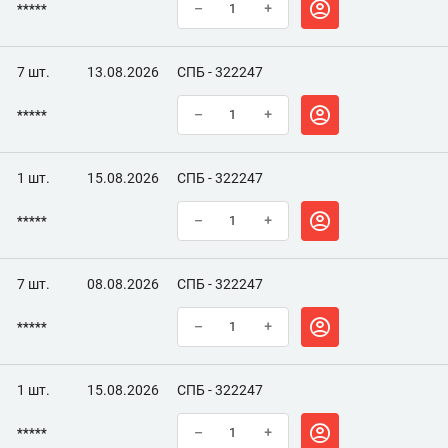
*****
–
+
7 шт.
13.08.2026
СПБ - 322247
*****
–
+
1 шт.
15.08.2026
СПБ - 322247
*****
–
+
7 шт.
08.08.2026
СПБ - 322247
*****
–
+
1 шт.
15.08.2026
СПБ - 322247
*****
–
+