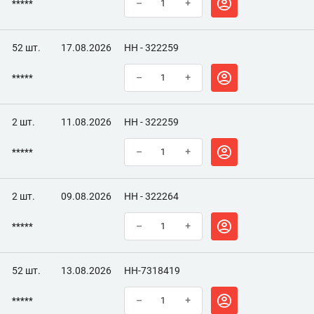
*****
–
+
52 шт.
17.08.2026
НН - 322259
*****
–
+
2 шт.
11.08.2026
НН - 322259
*****
–
+
2 шт.
09.08.2026
НН - 322264
*****
–
+
52 шт.
13.08.2026
НН-7318419
*****
–
+