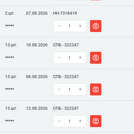
2 шт.
07.08.2026
НН-7318419
*****
–
+
13 шт.
10.08.2026
СПБ - 322247
*****
–
+
13 шт.
06.08.2026
СПБ - 322247
*****
–
+
13 шт.
12.08.2026
СПБ - 322247
*****
–
+