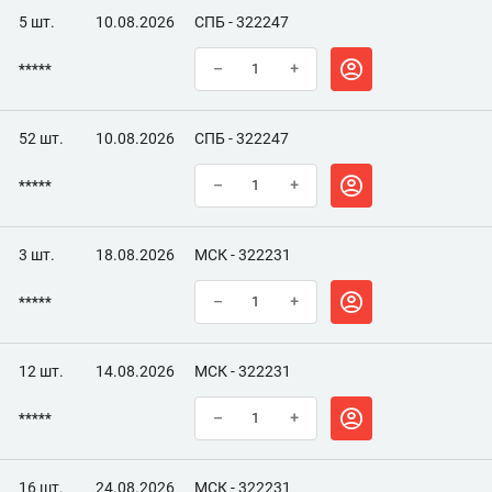
5 шт.
10.08.2026
СПБ - 322247
*****
–
+
52 шт.
10.08.2026
СПБ - 322247
*****
–
+
3 шт.
18.08.2026
МСК - 322231
*****
–
+
12 шт.
14.08.2026
МСК - 322231
*****
–
+
16 шт.
24.08.2026
МСК - 322231