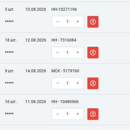
5 шт.
10.08.2026
НН-10271196
*****
–
+
18 шт.
12.08.2026
НН - 7316084
*****
–
+
9 шт.
14.08.2026
МСК - 5179760
*****
–
+
16 шт.
11.08.2026
НН - 10486966
*****
–
+