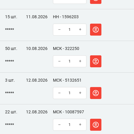
15 шт.
11.08.2026
НН - 1596203
*****
–
+
50 шт.
10.08.2026
МСК - 322250
*****
–
+
3 шт.
12.08.2026
МСК - 5132651
*****
–
+
22 шт.
12.08.2026
МСК - 10087597
*****
–
+