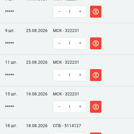
*****
–
+
9 шт.
25.08.2026
МСК - 322231
*****
–
+
11 шт.
23.08.2026
МСК - 322231
*****
–
+
15 шт.
19.08.2026
МСК - 322231
*****
–
+
18 шт.
18.08.2026
СПБ - 5114127