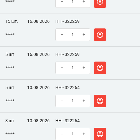
*****
–
+
15 шт.
16.08.2026
НН - 322259
*****
–
+
5 шт.
16.08.2026
НН - 322259
*****
–
+
5 шт.
10.08.2026
НН - 322264
*****
–
+
3 шт.
10.08.2026
НН - 322264
*****
–
+