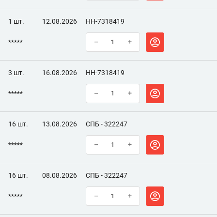
1 шт.
12.08.2026
НН-7318419
*****
–
+
3 шт.
16.08.2026
НН-7318419
*****
–
+
16 шт.
13.08.2026
СПБ - 322247
*****
–
+
16 шт.
08.08.2026
СПБ - 322247
*****
–
+