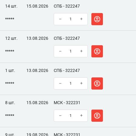
14 шт.
15.08.2026
СПБ - 322247
*****
–
+
12 шт.
13.08.2026
СПБ - 322247
*****
–
+
1 шт.
13.08.2026
СПБ - 322247
*****
–
+
8 шт.
15.08.2026
МСК - 322231
*****
–
+
9 шт.
19.08.2026
МСК - 322231