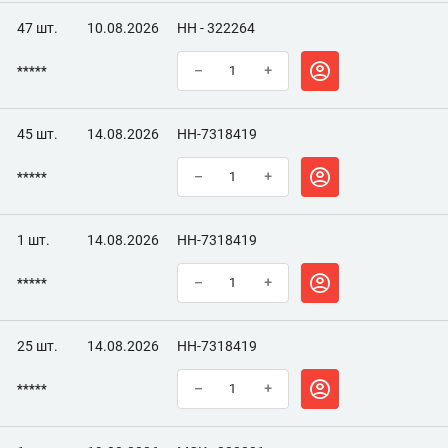
47 шт.
10.08.2026
НН - 322264
*****
–
+
45 шт.
14.08.2026
НН-7318419
*****
–
+
1 шт.
14.08.2026
НН-7318419
*****
–
+
25 шт.
14.08.2026
НН-7318419
*****
–
+