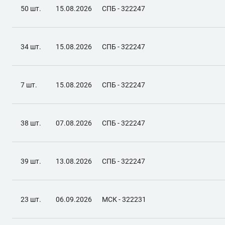
50 шт.
15.08.2026
СПБ - 322247
34 шт.
15.08.2026
СПБ - 322247
7 шт.
15.08.2026
СПБ - 322247
38 шт.
07.08.2026
СПБ - 322247
39 шт.
13.08.2026
СПБ - 322247
23 шт.
06.09.2026
МСК - 322231