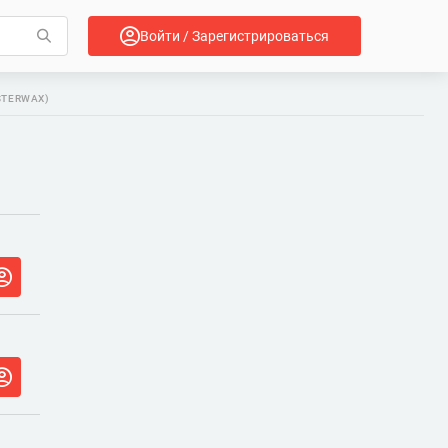
Войти / Зарегистрироваться
STERWAX)