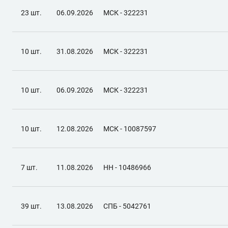
23 шт.
06.09.2026
МСК - 322231
10 шт.
31.08.2026
МСК - 322231
10 шт.
06.09.2026
МСК - 322231
10 шт.
12.08.2026
МСК - 10087597
7 шт.
11.08.2026
НН - 10486966
39 шт.
13.08.2026
СПБ - 5042761