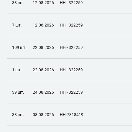
38 шт.
12.08.2026
НН - 322259
7 шт.
12.08.2026
НН - 322259
109 шт.
22.08.2026
НН - 322259
1 шт.
22.08.2026
НН - 322259
39 шт.
24.08.2026
НН - 322259
38 шт.
08.08.2026
НН-7318419