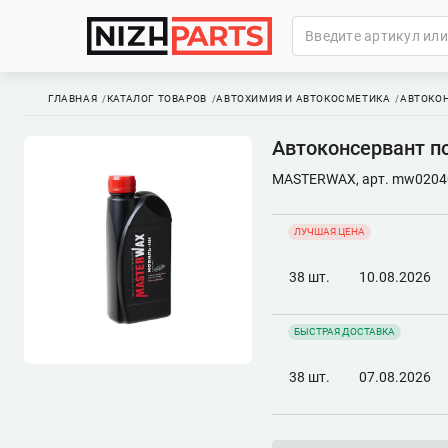
ГЛАВНАЯ
КАТАЛОГ ТОВАРОВ
АВТОХИМИЯ И АВТОКОСМЕТИКА
АВТОКО
Автоконсервант по
MASTERWAX, арт. mw0204
ЛУЧШАЯ ЦЕНА
38 шт.
10.08.2026
БЫСТРАЯ ДОСТАВКА
38 шт.
07.08.2026