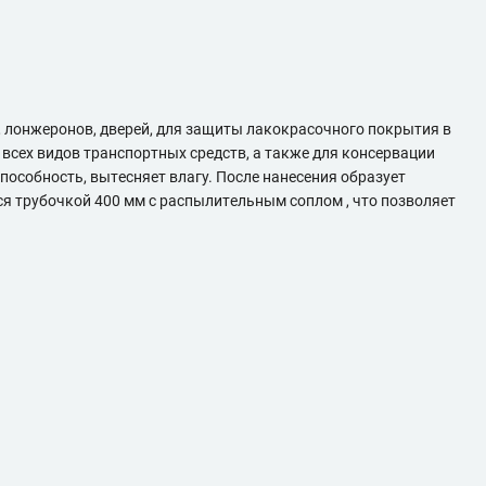
 лонжеронов, дверей, для защиты лакокрасочного покрытия в
 всех видов транспортных средств, а также для консервации
особность, вытесняет влагу. После нанесения образует
 трубочкой 400 мм с распылительным соплом , что позволяет