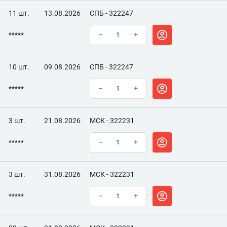
11 шт.
13.08.2026
СПБ - 322247
*****
–
+
10 шт.
09.08.2026
СПБ - 322247
*****
–
+
3 шт.
21.08.2026
МСК - 322231
*****
–
+
3 шт.
31.08.2026
МСК - 322231
*****
–
+