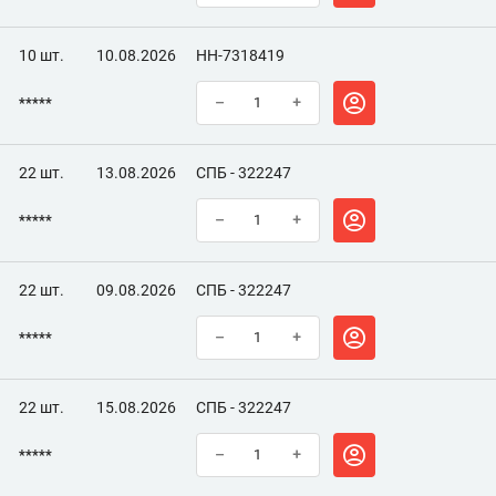
10 шт.
10.08.2026
НН-7318419
*****
–
+
22 шт.
13.08.2026
СПБ - 322247
*****
–
+
22 шт.
09.08.2026
СПБ - 322247
*****
–
+
22 шт.
15.08.2026
СПБ - 322247
*****
–
+