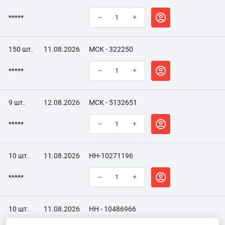
*****
–
+
150 шт.
11.08.2026
МСК - 322250
*****
–
+
9 шт.
12.08.2026
МСК - 5132651
*****
–
+
10 шт.
11.08.2026
НН-10271196
*****
–
+
10 шт.
11.08.2026
НН - 10486966