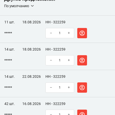
По умолчанию
11 шт.
18.08.2026
НН - 322259
*****
–
+
14 шт.
18.08.2026
НН - 322259
*****
–
+
14 шт.
22.08.2026
НН - 322259
*****
–
+
42 шт.
16.08.2026
НН - 322259
*****
–
+