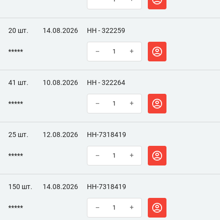
20 шт.
14.08.2026
НН - 322259
*****
–
+
41 шт.
10.08.2026
НН - 322264
*****
–
+
25 шт.
12.08.2026
НН-7318419
*****
–
+
150 шт.
14.08.2026
НН-7318419
*****
–
+