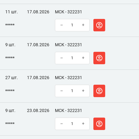
11 шт.
17.08.2026
МСК - 322231
*****
–
+
9 шт.
17.08.2026
МСК - 322231
*****
–
+
27 шт.
17.08.2026
МСК - 322231
*****
–
+
9 шт.
23.08.2026
МСК - 322231
*****
–
+