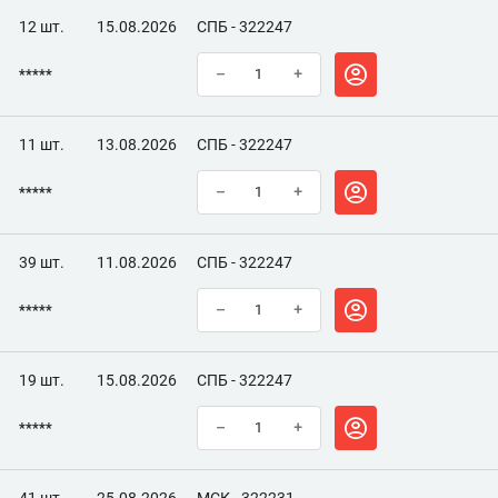
12 шт.
15.08.2026
СПБ - 322247
*****
–
+
11 шт.
13.08.2026
СПБ - 322247
*****
–
+
39 шт.
11.08.2026
СПБ - 322247
*****
–
+
19 шт.
15.08.2026
СПБ - 322247
*****
–
+