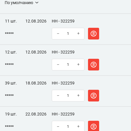
По умолчанию
11 шт.
12.08.2026
НН - 322259
*****
–
+
12 шт.
12.08.2026
НН - 322259
*****
–
+
39 шт.
18.08.2026
НН - 322259
*****
–
+
19 шт.
22.08.2026
НН - 322259
*****
–
+