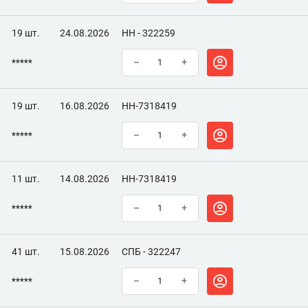
19 шт.
24.08.2026
НН - 322259
*****
–
+
19 шт.
16.08.2026
НН-7318419
*****
–
+
11 шт.
14.08.2026
НН-7318419
*****
–
+
41 шт.
15.08.2026
СПБ - 322247
*****
–
+