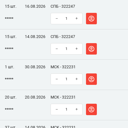
15 шт.
16.08.2026
СПБ - 322247
*****
–
+
15 шт.
14.08.2026
СПБ - 322247
*****
–
+
1 шт.
30.08.2026
МСК - 322231
*****
–
+
20 шт.
20.08.2026
МСК - 322231
*****
–
+
37 шт.
14.08.2026
МСК - 322231