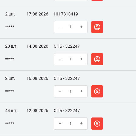
2 шт.
17.08.2026
НН-7318419
*****
–
+
20 шт.
14.08.2026
СПБ - 322247
*****
–
+
2 шт.
16.08.2026
СПБ - 322247
*****
–
+
44 шт.
12.08.2026
СПБ - 322247
*****
–
+