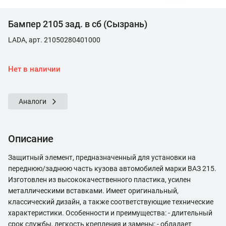
Бампер 2105 зад. в сб (Сызрань)
LADA, арт. 21050280401000
Нет в наличии
Аналоги
Описание
Защитный элемент, предназначенный для установки на
переднюю/заднюю часть кузова автомобилей марки ВАЗ 215.
Изготовлен из высококачественного пластика, усилен
металлическими вставками. Имеет оригинальный,
классический дизайн, а также соответствующие технические
характеристики. Особенности и преимущества: - длительный
срок службы, легкость крепления и замены; - обладает