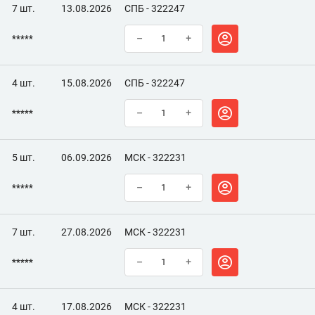
7 шт.
13.08.2026
СПБ - 322247
*****
–
+
4 шт.
15.08.2026
СПБ - 322247
*****
–
+
5 шт.
06.09.2026
МСК - 322231
*****
–
+
7 шт.
27.08.2026
МСК - 322231
*****
–
+
4 шт.
17.08.2026
МСК - 322231