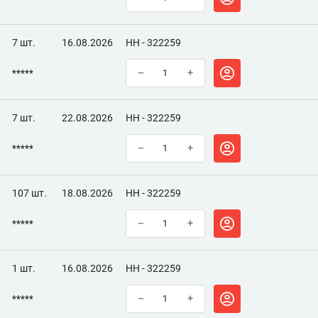
7 шт.
16.08.2026
НН - 322259
*****
–
+
7 шт.
22.08.2026
НН - 322259
*****
–
+
107 шт.
18.08.2026
НН - 322259
*****
–
+
1 шт.
16.08.2026
НН - 322259
*****
–
+