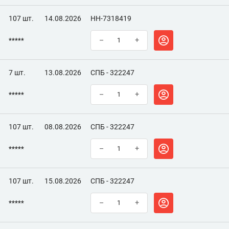
107 шт.
14.08.2026
НН-7318419
*****
–
+
7 шт.
13.08.2026
СПБ - 322247
*****
–
+
107 шт.
08.08.2026
СПБ - 322247
*****
–
+
107 шт.
15.08.2026
СПБ - 322247
*****
–
+