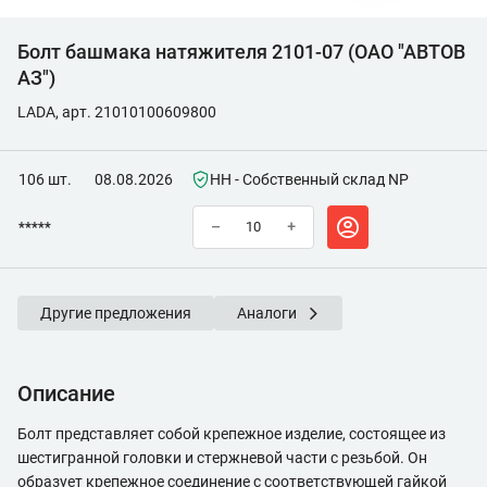
Болт башмака натяжителя 2101-07 (ОАО "АВТОВ
АЗ")
LADA, арт. 21010100609800
106 шт.
08.08.2026
НН - Собственный склад NP
*****
–
+
Другие предложения
Аналоги
Описание
Болт представляет собой крепежное изделие, состоящее из
шестигранной головки и стержневой части с резьбой. Он
образует крепежное соединение с соответствующей гайкой