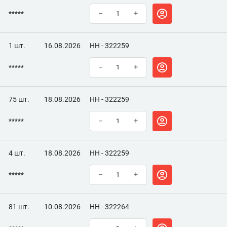
*****
–
+
1 шт.
16.08.2026
НН - 322259
*****
–
+
75 шт.
18.08.2026
НН - 322259
*****
–
+
4 шт.
18.08.2026
НН - 322259
*****
–
+
81 шт.
10.08.2026
НН - 322264