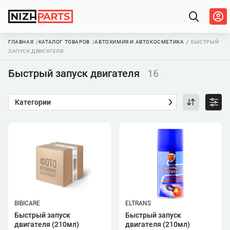
ГЛАВНАЯ
КАТАЛОГ ТОВАРОВ
АВТОХИМИЯ И АВТОКОСМЕТИКА
БЫСТРЫЙ
ЗАПУСК ДВИГАТЕЛЯ
Быстрый запуск двигателя
16
Категории
BIBICARE
ELTRANS
Быстрый запуск
Быстрый запуск
двигателя (210мл)
двигателя (210мл)