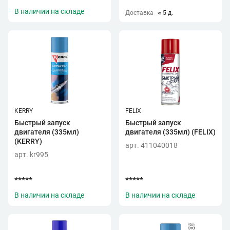
В наличии на складе
Доставка
≈ 5 д.
KERRY
FELIX
Быстрый запуск
Быстрый запуск
двигателя (335мл)
двигателя (335мл) (FELIX)
(KERRY)
арт. 411040018
арт. kr995
*****
*****
В наличии на складе
В наличии на складе