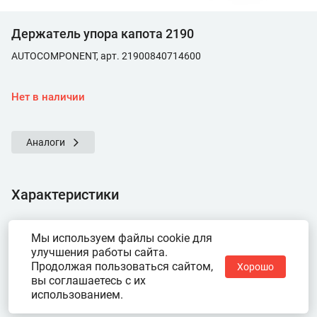
Держатель упора капота 2190
AUTOCOMPONENT, арт. 21900840714600
Нет в наличии
Аналоги
Характеристики
Показать ещё
Мы используем файлы cookie для
улучшения работы сайта.
Продолжая пользоваться сайтом,
Хорошо
вы соглашаетесь с их
использованием.