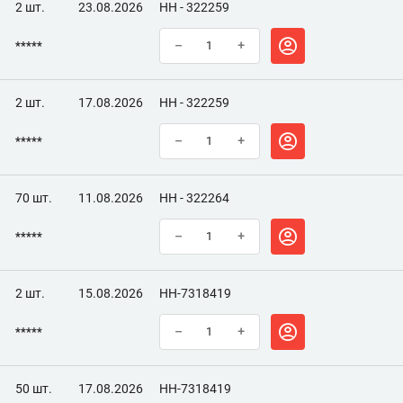
2 шт.
23.08.2026
НН - 322259
*****
–
+
2 шт.
17.08.2026
НН - 322259
*****
–
+
70 шт.
11.08.2026
НН - 322264
*****
–
+
2 шт.
15.08.2026
НН-7318419
*****
–
+
50 шт.
17.08.2026
НН-7318419