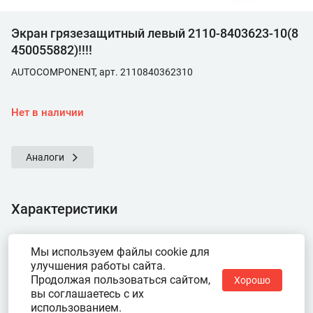
Экран грязезащитный левый 2110-8403623-10(8
450055882)!!!!
AUTOCOMPONENT, арт. 2110840362310
Нет в наличии
Аналоги
Характеристики
Показать ещё
Мы используем файлы cookie для
улучшения работы сайта.
Продолжая пользоваться сайтом,
Хорошо
вы соглашаетесь с их
использованием.