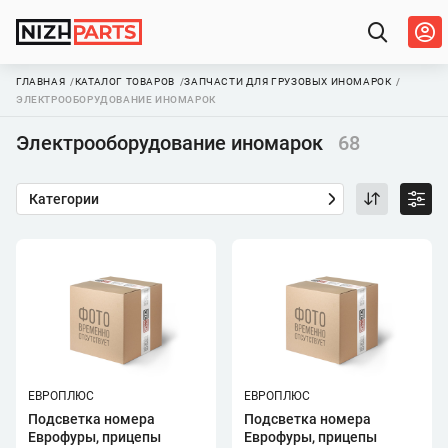
ГЛАВНАЯ
КАТАЛОГ ТОВАРОВ
ЗАПЧАСТИ ДЛЯ ГРУЗОВЫХ ИНОМАРОК
ЭЛЕКТРООБОРУДОВАНИЕ ИНОМАРОК
Электрооборудование иномарок
68
Категории
ЕВРОПЛЮС
ЕВРОПЛЮС
Подсветка номера
Подсветка номера
Еврофуры, прицепы
Еврофуры, прицепы