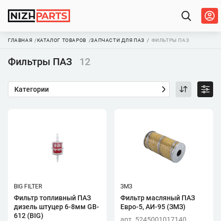
ГЛАВНАЯ
КАТАЛОГ ТОВАРОВ
ЗАПЧАСТИ ДЛЯ ПАЗ
ФИЛЬТРЫ ПАЗ
Фильтры ПАЗ
12
Категории
BIG FILTER
ЗМЗ
Фильтр топливный ПАЗ
Фильтр масляный ПАЗ
дизель штуцер 6-8мм GB-
Евро-5, АИ-95 (ЗМЗ)
612 (BIG)
арт. 5245001017140