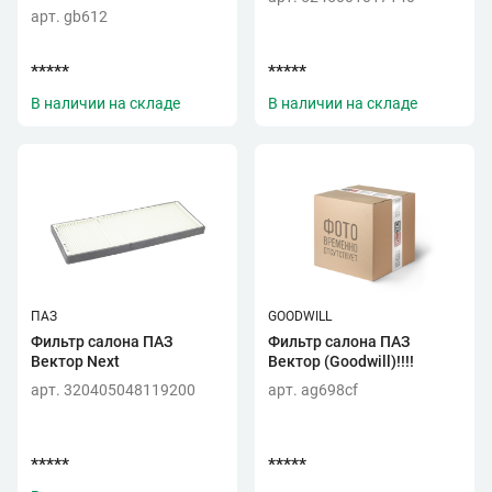
арт. gb612
*****
*****
В наличии на складе
В наличии на складе
ПАЗ
GOODWILL
Фильтр салона ПАЗ
Фильтр салона ПАЗ
Вектор Next
Вектор (Goodwill)!!!!
арт. 320405048119200
арт. ag698cf
*****
*****