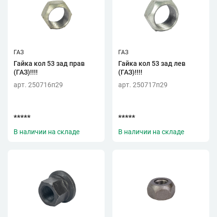
ГАЗ
ГАЗ
Гайка кол 53 зад прав
Гайка кол 53 зад лев
(ГАЗ)!!!!
(ГАЗ)!!!!
арт. 250716п29
арт. 250717п29
*****
*****
В наличии на складе
В наличии на складе