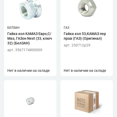
БЕЛЗАН
ГАЗ
Гайка кол КАМАЗ Евро,С/
Гайка кол 53,КАМАЗ пер
Маз, ГАЗон Next (33, ключ
прав (ГАЗ) (Оригинал)
32) (БелЗАН)
арт. 250712p29
арт. 3567174800009
Нет в наличии на складе
Нет в наличии на складе