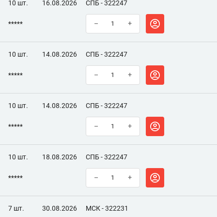
10 шт.
16.08.2026
СПБ - 322247
*****
–
+
10 шт.
14.08.2026
СПБ - 322247
*****
–
+
10 шт.
14.08.2026
СПБ - 322247
*****
–
+
10 шт.
18.08.2026
СПБ - 322247
*****
–
+
7 шт.
30.08.2026
МСК - 322231