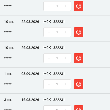
*****
–
+
10 шт.
22.08.2026
МСК - 322231
*****
–
+
10 шт.
26.08.2026
МСК - 322231
*****
–
+
1 шт.
03.09.2026
МСК - 322231
*****
–
+
3 шт.
16.08.2026
МСК - 322231