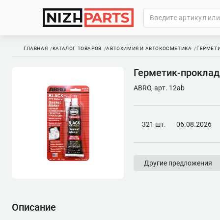
ГЛАВНАЯ
КАТАЛОГ ТОВАРОВ
АВТОХИМИЯ И АВТОКОСМЕТИКА
ГЕРМЕТ
Герметик-проклад
ABRO, арт. 12ab
321 шт.
06.08.2026
Другие предложения
Описание