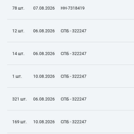
78 шт.
07.08.2026
НН-7318419
12 шт.
06.08.2026
СПБ - 322247
14 шт.
06.08.2026
СПБ - 322247
1 шт.
10.08.2026
СПБ - 322247
321 шт.
06.08.2026
СПБ - 322247
169 шт.
10.08.2026
СПБ - 322247