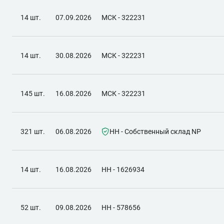
14 шт.
07.09.2026
МСК - 322231
14 шт.
30.08.2026
МСК - 322231
145 шт.
16.08.2026
МСК - 322231
321 шт.
06.08.2026
НН - Собственный склад NP
14 шт.
16.08.2026
НН - 1626934
52 шт.
09.08.2026
НН - 578656