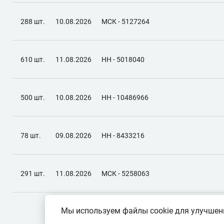
288 шт.
10.08.2026
МСК - 5127264
610 шт.
11.08.2026
НН - 5018040
500 шт.
10.08.2026
НН - 10486966
78 шт.
09.08.2026
НН - 8433216
291 шт.
11.08.2026
МСК - 5258063
Мы используем файлы cookie для улучшени