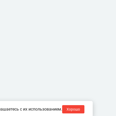
ашаетесь с их использованием.
Хорошо