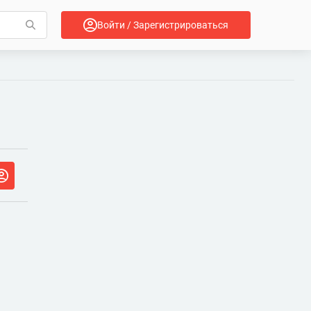
Войти / Зарегистрироваться