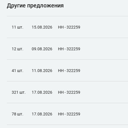
Другие предложения
11 шт.
15.08.2026
НН - 322259
12 шт.
09.08.2026
НН - 322259
41 шт.
11.08.2026
НН - 322259
321 шт.
17.08.2026
НН - 322259
78 шт.
17.08.2026
НН - 322259