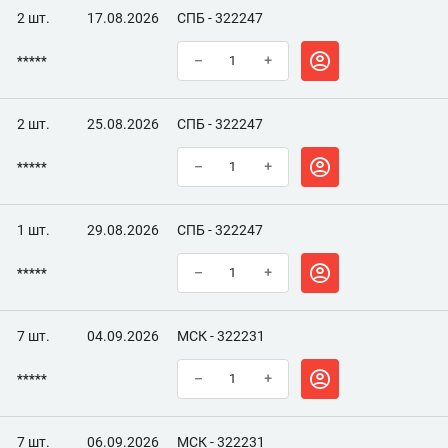
2 шт.
17.08.2026
СПБ - 322247
*****
–
+
2 шт.
25.08.2026
СПБ - 322247
*****
–
+
1 шт.
29.08.2026
СПБ - 322247
*****
–
+
7 шт.
04.09.2026
МСК - 322231
*****
–
+
7 шт.
06.09.2026
МСК - 322231