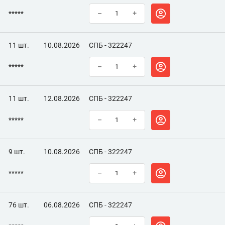
*****
–
+
11 шт.
10.08.2026
СПБ - 322247
*****
–
+
11 шт.
12.08.2026
СПБ - 322247
*****
–
+
9 шт.
10.08.2026
СПБ - 322247
*****
–
+
76 шт.
06.08.2026
СПБ - 322247