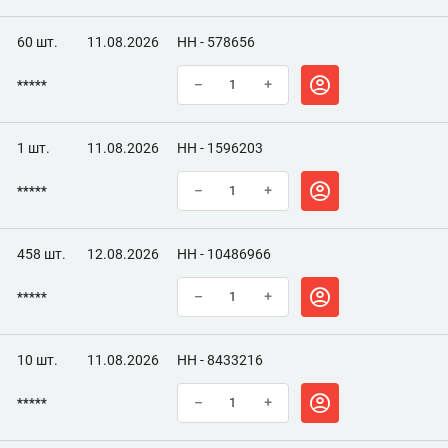
60 шт.
11.08.2026
НН - 578656
*****
–
+
1 шт.
11.08.2026
НН - 1596203
*****
–
+
458 шт.
12.08.2026
НН - 10486966
*****
–
+
10 шт.
11.08.2026
НН - 8433216
*****
–
+