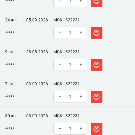
*****
–
+
24 шт.
05.09.2026
МСК - 322231
*****
–
+
9 шт.
28.08.2026
МСК - 322231
*****
–
+
7 шт.
03.09.2026
МСК - 322231
*****
–
+
30 шт.
03.09.2026
МСК - 322231
*****
–
+