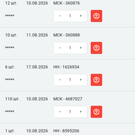
12 шт.
10.08.2026
МСК - 360876
*****
–
+
10 шт.
11.08.2026
МСК - 360888
*****
–
+
6 шт.
17.08.2026
НН - 1626934
*****
–
+
110 шт.
10.08.2026
МСК - 4687027
*****
–
+
1 шт.
10.08.2026
НН - 8595206