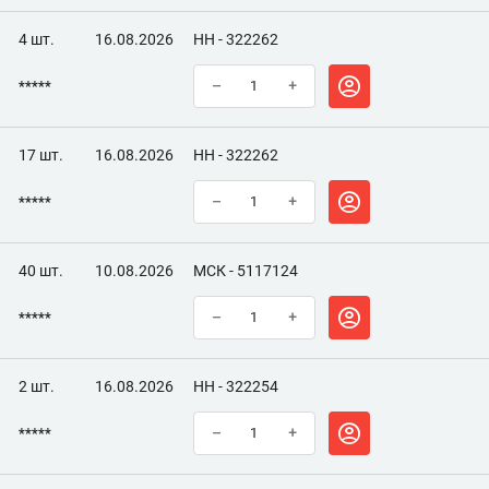
4 шт.
16.08.2026
НН - 322262
*****
–
+
17 шт.
16.08.2026
НН - 322262
*****
–
+
40 шт.
10.08.2026
МСК - 5117124
*****
–
+
2 шт.
16.08.2026
НН - 322254
*****
–
+