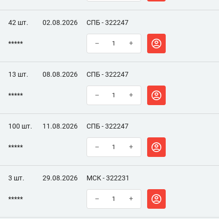
42 шт.
02.08.2026
СПБ - 322247
*****
–
+
13 шт.
08.08.2026
СПБ - 322247
*****
–
+
100 шт.
11.08.2026
СПБ - 322247
*****
–
+
3 шт.
29.08.2026
МСК - 322231
*****
–
+