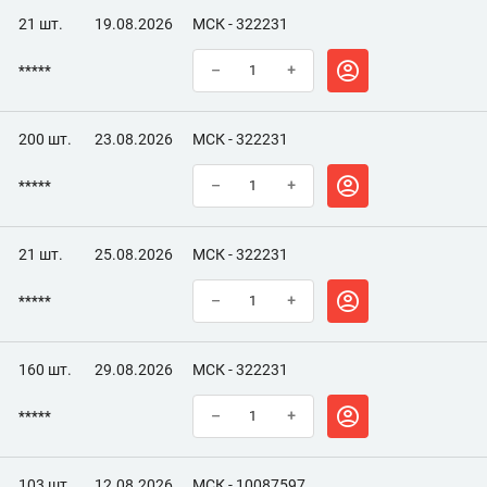
21 шт.
19.08.2026
МСК - 322231
*****
–
+
200 шт.
23.08.2026
МСК - 322231
*****
–
+
21 шт.
25.08.2026
МСК - 322231
*****
–
+
160 шт.
29.08.2026
МСК - 322231
*****
–
+
103 шт.
12.08.2026
МСК - 10087597