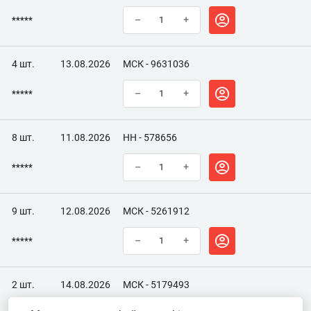
*****
–
+
4 шт.
13.08.2026
МСК - 9631036
*****
–
+
8 шт.
11.08.2026
НН - 578656
*****
–
+
9 шт.
12.08.2026
МСК - 5261912
*****
–
+
2 шт.
14.08.2026
МСК - 5179493