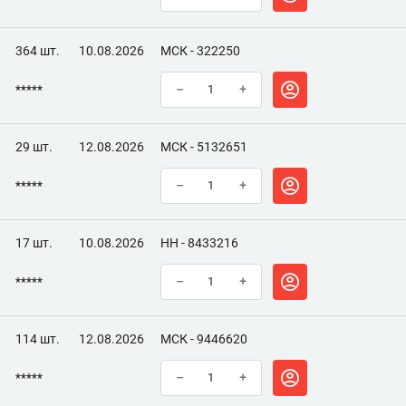
364 шт.
10.08.2026
МСК - 322250
*****
–
+
29 шт.
12.08.2026
МСК - 5132651
*****
–
+
17 шт.
10.08.2026
НН - 8433216
*****
–
+
114 шт.
12.08.2026
МСК - 9446620
*****
–
+