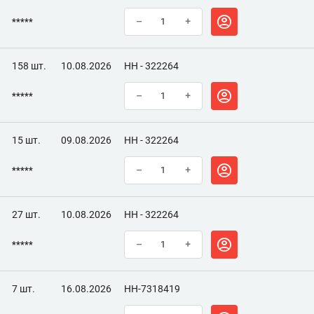
*****
–
+
158 шт.
10.08.2026
НН - 322264
*****
–
+
15 шт.
09.08.2026
НН - 322264
*****
–
+
27 шт.
10.08.2026
НН - 322264
*****
–
+
7 шт.
16.08.2026
НН-7318419