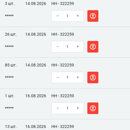
3 шт.
14.08.2026
НН - 322259
*****
–
+
26 шт.
14.08.2026
НН - 322259
*****
–
+
85 шт.
14.08.2026
НН - 322259
*****
–
+
1 шт.
16.08.2026
НН - 322259
*****
–
+
13 шт.
16.08.2026
НН - 322259