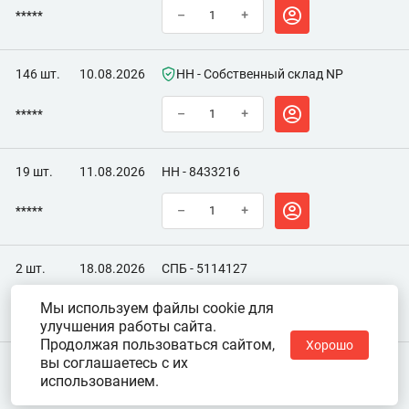
*****
–
+
146 шт.
10.08.2026
НН - Собственный склад NP
*****
–
+
19 шт.
11.08.2026
НН - 8433216
*****
–
+
2 шт.
18.08.2026
СПБ - 5114127
Мы используем файлы cookie для
*****
–
+
улучшения работы сайта.
Продолжая пользоваться сайтом,
Хорошо
вы соглашаетесь с их
использованием.