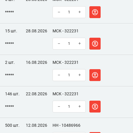
*****
–
+
15 шт.
28.08.2026
МСК - 322231
*****
–
+
2 шт.
16.08.2026
МСК - 322231
*****
–
+
146 шт.
22.08.2026
МСК - 322231
*****
–
+
500 шт.
12.08.2026
НН - 10486966