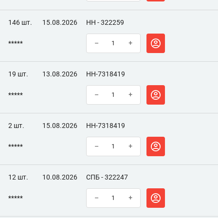
146 шт.
15.08.2026
НН - 322259
*****
–
+
19 шт.
13.08.2026
НН-7318419
*****
–
+
2 шт.
15.08.2026
НН-7318419
*****
–
+
12 шт.
10.08.2026
СПБ - 322247
*****
–
+