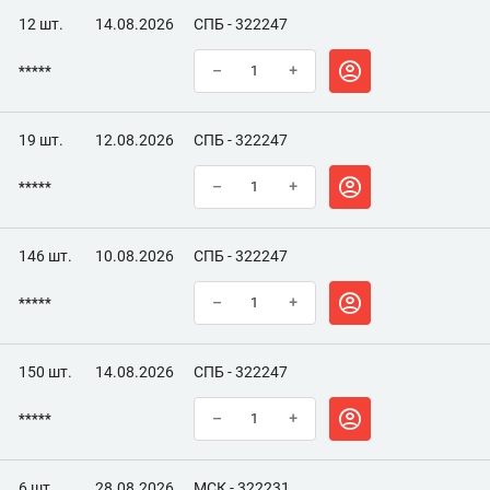
12 шт.
14.08.2026
СПБ - 322247
*****
–
+
19 шт.
12.08.2026
СПБ - 322247
*****
–
+
146 шт.
10.08.2026
СПБ - 322247
*****
–
+
150 шт.
14.08.2026
СПБ - 322247
*****
–
+
6 шт.
28.08.2026
МСК - 322231