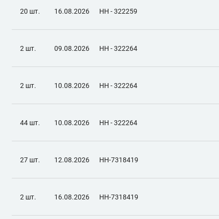
20 шт.
16.08.2026
НН - 322259
2 шт.
09.08.2026
НН - 322264
2 шт.
10.08.2026
НН - 322264
44 шт.
10.08.2026
НН - 322264
27 шт.
12.08.2026
НН-7318419
2 шт.
16.08.2026
НН-7318419