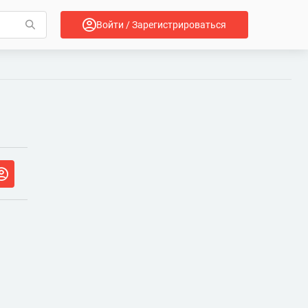
Войти / Зарегистрироваться