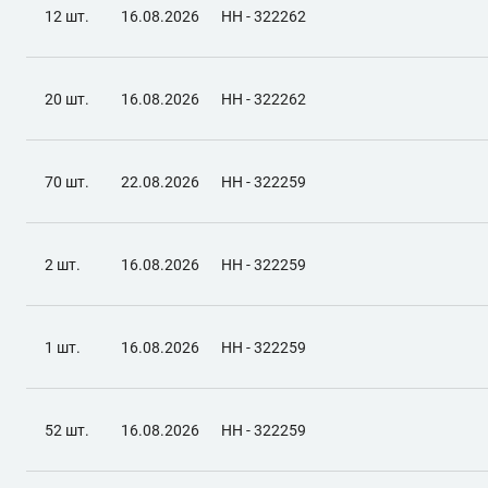
12 шт.
16.08.2026
НН - 322262
20 шт.
16.08.2026
НН - 322262
70 шт.
22.08.2026
НН - 322259
2 шт.
16.08.2026
НН - 322259
1 шт.
16.08.2026
НН - 322259
52 шт.
16.08.2026
НН - 322259