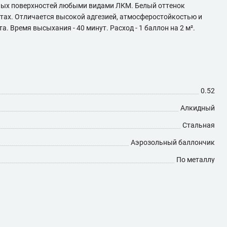
нных поверхностей любыми видами ЛКМ. Белый оттенок
тах. Отличается высокой адгезией, атмосферостойкостью и
Время высыхания - 40 минут. Расход - 1 баллон на 2 м².
0.52
Алкидный
Стальная
Аэрозольный баллончик
По металлу