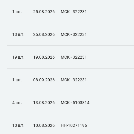
1 шт.
25.08.2026
МСК - 322231
13 шт.
25.08.2026
МСК - 322231
19 шт.
19.08.2026
МСК - 322231
1 шт.
08.09.2026
МСК - 322231
4 шт.
13.08.2026
МСК - 5103814
10 шт.
10.08.2026
НН-10271196