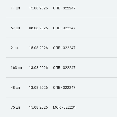
11 шт.
15.08.2026
СПБ - 322247
57 шт.
08.08.2026
СПБ - 322247
2 шт.
15.08.2026
СПБ - 322247
163 шт.
13.08.2026
СПБ - 322247
48 шт.
13.08.2026
СПБ - 322247
75 шт.
15.08.2026
МСК - 322231