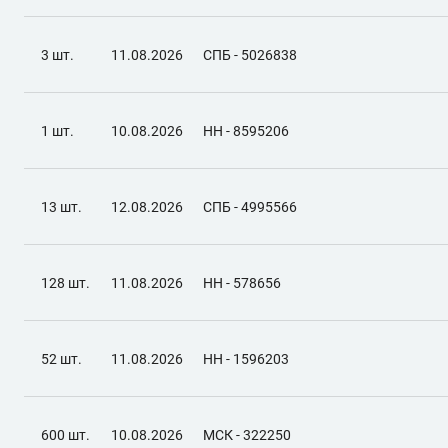
3 шт.
11.08.2026
СПБ - 5026838
1 шт.
10.08.2026
НН - 8595206
13 шт.
12.08.2026
СПБ - 4995566
128 шт.
11.08.2026
НН - 578656
52 шт.
11.08.2026
НН - 1596203
600 шт.
10.08.2026
МСК - 322250