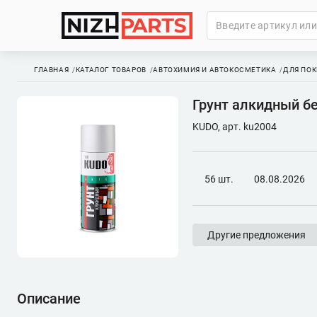
ГЛАВНАЯ
КАТАЛОГ ТОВАРОВ
АВТОХИМИЯ И АВТОКОСМЕТИКА
ДЛЯ ПОК
Грунт алкидный б
KUDO, арт. ku2004
56 шт.
08.08.2026
Другие предложения
Описание