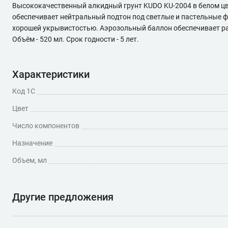
Высококачественный алкидный грунт KUDO KU-2004 в белом цв
обеспечивает нейтральный подтон под светлые и пастельные 
хорошей укрывистостью. Аэрозольный баллон обеспечивает равн
Объём - 520 мл. Срок годности - 5 лет.
Характеристики
Код 1С
Цвет
Число компонентов
Назначение
Объем, мл
Другие предложения