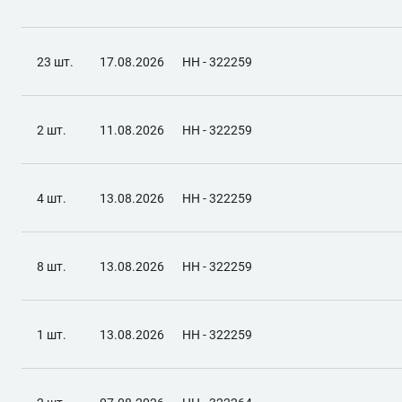
23 шт.
17.08.2026
НН - 322259
2 шт.
11.08.2026
НН - 322259
4 шт.
13.08.2026
НН - 322259
8 шт.
13.08.2026
НН - 322259
1 шт.
13.08.2026
НН - 322259