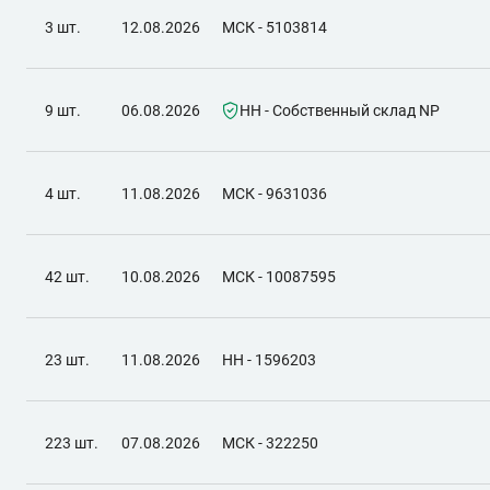
3 шт.
12.08.2026
МСК - 5103814
9 шт.
06.08.2026
НН - Собственный склад NP
4 шт.
11.08.2026
МСК - 9631036
42 шт.
10.08.2026
МСК - 10087595
23 шт.
11.08.2026
НН - 1596203
223 шт.
07.08.2026
МСК - 322250