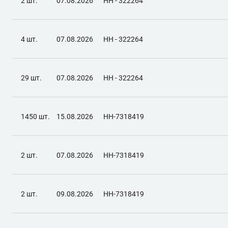
2 шт.
07.08.2026
НН - 322264
4 шт.
07.08.2026
НН - 322264
29 шт.
07.08.2026
НН - 322264
1450 шт.
15.08.2026
НН-7318419
2 шт.
07.08.2026
НН-7318419
2 шт.
09.08.2026
НН-7318419