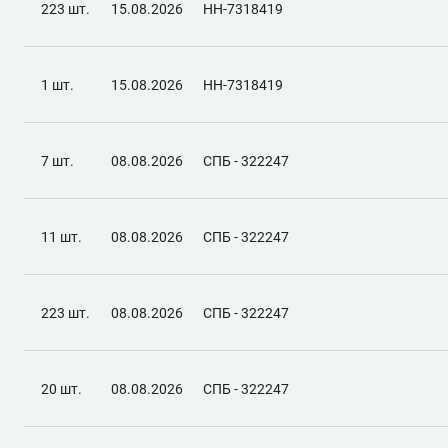
223 шт.
15.08.2026
НН-7318419
1 шт.
15.08.2026
НН-7318419
7 шт.
08.08.2026
СПБ - 322247
11 шт.
08.08.2026
СПБ - 322247
223 шт.
08.08.2026
СПБ - 322247
20 шт.
08.08.2026
СПБ - 322247