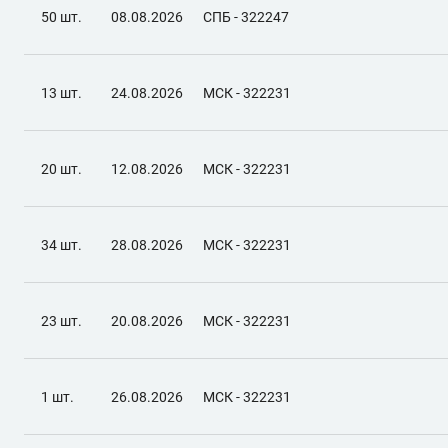
50 шт.
08.08.2026
СПБ - 322247
13 шт.
24.08.2026
МСК - 322231
20 шт.
12.08.2026
МСК - 322231
34 шт.
28.08.2026
МСК - 322231
23 шт.
20.08.2026
МСК - 322231
1 шт.
26.08.2026
МСК - 322231