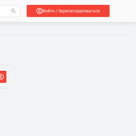
Войти / Зарегистрироваться