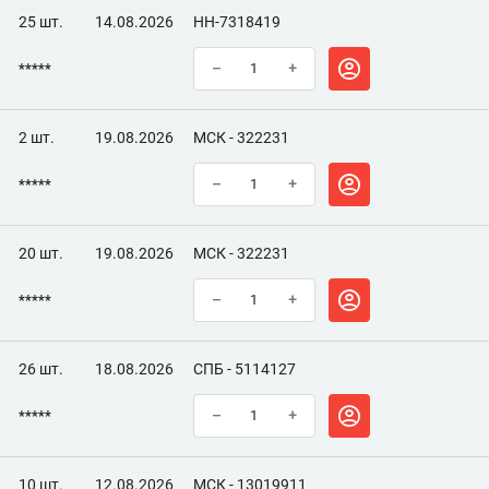
25 шт.
14.08.2026
НН-7318419
*****
–
+
2 шт.
19.08.2026
МСК - 322231
*****
–
+
20 шт.
19.08.2026
МСК - 322231
*****
–
+
26 шт.
18.08.2026
СПБ - 5114127
*****
–
+
10 шт.
12.08.2026
МСК - 13019911