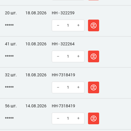
20 шт.
18.08.2026
НН - 322259
*****
–
+
41 шт.
10.08.2026
НН - 322264
*****
–
+
32 шт.
18.08.2026
НН-7318419
*****
–
+
56 шт.
14.08.2026
НН-7318419
*****
–
+