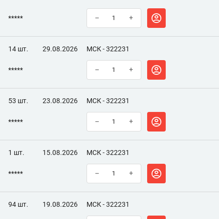
*****
–
+
14 шт.
29.08.2026
МСК - 322231
*****
–
+
53 шт.
23.08.2026
МСК - 322231
*****
–
+
1 шт.
15.08.2026
МСК - 322231
*****
–
+
94 шт.
19.08.2026
МСК - 322231