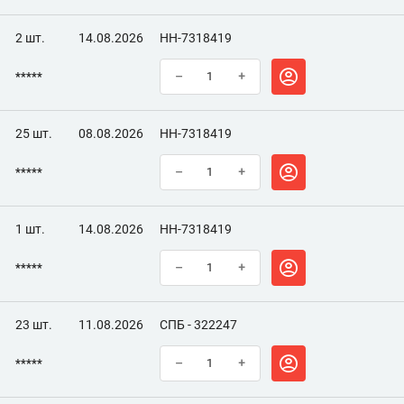
2 шт.
14.08.2026
НН-7318419
*****
–
+
25 шт.
08.08.2026
НН-7318419
*****
–
+
1 шт.
14.08.2026
НН-7318419
*****
–
+
23 шт.
11.08.2026
СПБ - 322247
*****
–
+