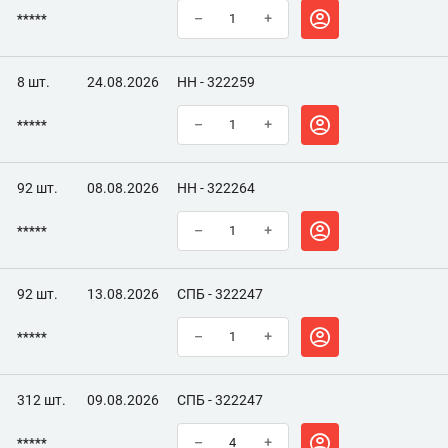
*****
–
+
8 шт.
24.08.2026
НН - 322259
*****
–
+
92 шт.
08.08.2026
НН - 322264
*****
–
+
92 шт.
13.08.2026
СПБ - 322247
*****
–
+
312 шт.
09.08.2026
СПБ - 322247
*****
–
+