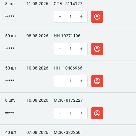
8 шт.
11.08.2026
СПБ - 5114127
*****
–
+
50 шт.
08.08.2026
НН-10271196
*****
–
+
50 шт.
10.08.2026
НН - 10486966
*****
–
+
6 шт.
10.08.2026
МСК - 8172227
*****
–
+
40 шт.
07.08.2026
МСК - 322250