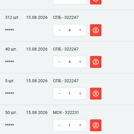
312 шт.
15.08.2026
СПБ - 322247
*****
–
+
40 шт.
13.08.2026
СПБ - 322247
*****
–
+
5 шт.
15.08.2026
СПБ - 322247
*****
–
+
50 шт.
15.08.2026
МСК - 322231
*****
–
+