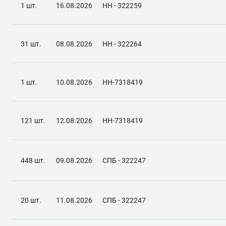
1 шт.
16.08.2026
НН - 322259
31 шт.
08.08.2026
НН - 322264
1 шт.
10.08.2026
НН-7318419
121 шт.
12.08.2026
НН-7318419
448 шт.
09.08.2026
СПБ - 322247
20 шт.
11.08.2026
СПБ - 322247