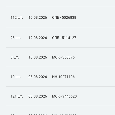
112 шт.
10.08.2026
СПБ - 5026838
28 шт.
12.08.2026
СПБ - 5114127
3 шт.
10.08.2026
МСК - 360876
10 шт.
08.08.2026
НН-10271196
121 шт.
08.08.2026
МСК - 9446620