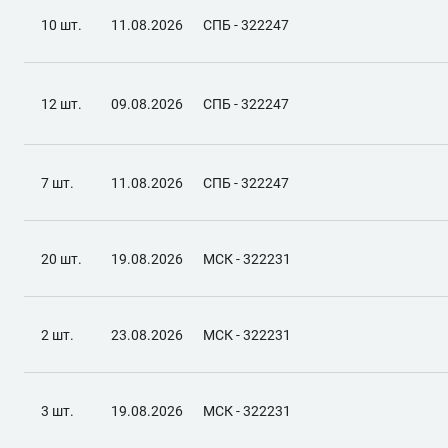
10 шт.
11.08.2026
СПБ - 322247
12 шт.
09.08.2026
СПБ - 322247
7 шт.
11.08.2026
СПБ - 322247
20 шт.
19.08.2026
МСК - 322231
2 шт.
23.08.2026
МСК - 322231
3 шт.
19.08.2026
МСК - 322231