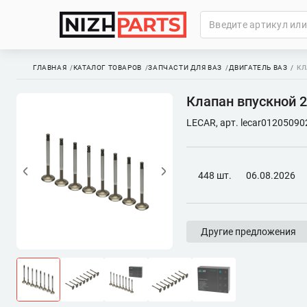
ГЛАВНАЯ
КАТАЛОГ ТОВАРОВ
ЗАПЧАСТИ ДЛЯ ВАЗ
ДВИГАТЕЛЬ ВАЗ
КЛ
Клапан впускной 2
LECAR, арт. lecar01205090
448 шт.
06.08.2026
Другие предложения