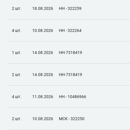
2 шт.
18.08.2026
НН - 322259
4 шт.
10.08.2026
НН - 322264
1 шт.
14.08.2026
НН-7318419
2 шт.
14.08.2026
НН-7318419
4 шт.
11.08.2026
НН - 10486966
2 шт.
10.08.2026
МСК - 322250