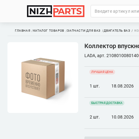
ГЛАВНАЯ
КАТАЛОГ ТОВАРОВ
ЗАПЧАСТИ ДЛЯ ВАЗ
ДВИГАТЕЛЬ ВАЗ
КО
Коллектор впускно
LADA, арт. 2108010080140
ЛУЧШАЯ ЦЕНА
1 шт.
18.08.2026
БЫСТРАЯ ДОСТАВКА
2 шт.
10.08.2026