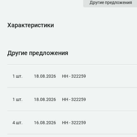
Другие предложения
Характеристики
Другие предложения
1 шт.
18.08.2026
НН - 322259
1 шт.
18.08.2026
НН - 322259
4 шт.
16.08.2026
НН - 322259