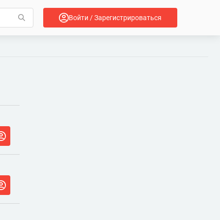
Войти / Зарегистрироваться