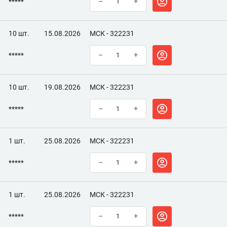
*****
–
+
10 шт.
15.08.2026
МСК - 322231
*****
–
+
10 шт.
19.08.2026
МСК - 322231
*****
–
+
1 шт.
25.08.2026
МСК - 322231
*****
–
+
1 шт.
25.08.2026
МСК - 322231
*****
–
+