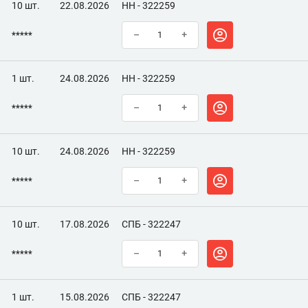
10 шт.
22.08.2026
НН - 322259
*****
–
+
1 шт.
24.08.2026
НН - 322259
*****
–
+
10 шт.
24.08.2026
НН - 322259
*****
–
+
10 шт.
17.08.2026
СПБ - 322247
*****
–
+
1 шт.
15.08.2026
СПБ - 322247