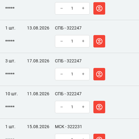
*****
–
+
1 шт.
13.08.2026
СПБ - 322247
*****
–
+
3 шт.
17.08.2026
СПБ - 322247
*****
–
+
10 шт.
11.08.2026
СПБ - 322247
*****
–
+
1 шт.
15.08.2026
МСК - 322231